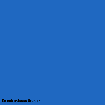
En çok oylanan ürünler