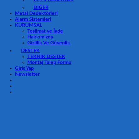
DİĞER
Metal Dedektörleri
Alarm Sistemleri
KURUMSAL
Teslimat ve İade
Hakkımızda
Gizlilik Ve Güvenlik
DESTEK
TEKNİK DESTEK
Montaj Talep Formu
Giriş Yap
Newsletter