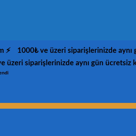
im ⚡
1000₺ ve üzeri siparişlerinizde aynı
e üzeri siparişlerinizde aynı gün ücretsiz 
endi