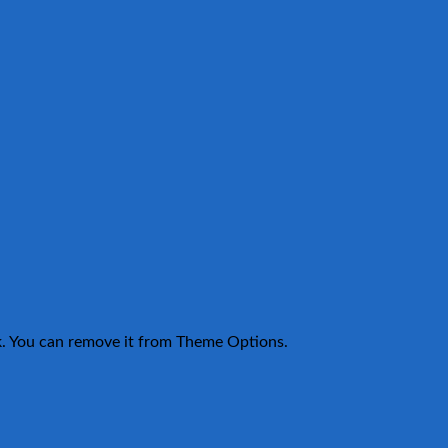
k. You can remove it from Theme Options.