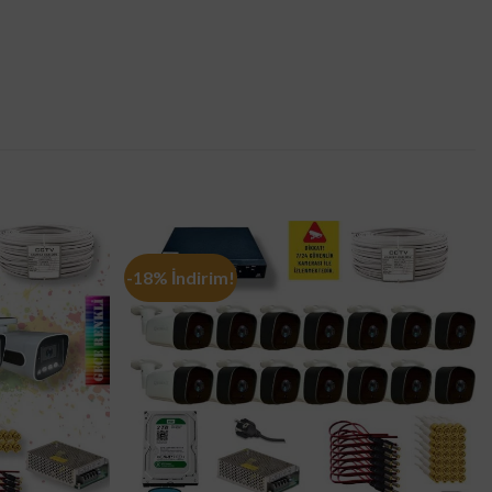
-18% İndirim!