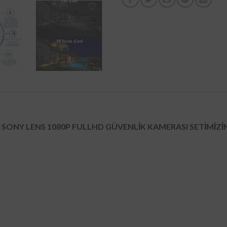
SONY LENS 1080P FULLHD GÜVENLİK KAMERASI SETİMİZİN 