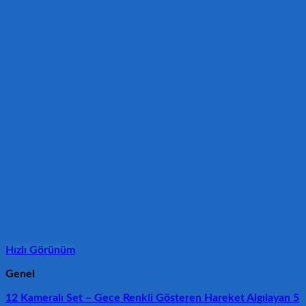
Hızlı Görünüm
Genel
12 Kameralı Set – Gece Renkli Gösteren Hareket Algılayan 5