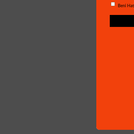
Beni Hat