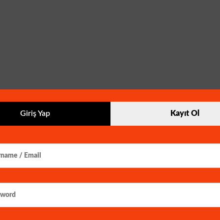
Giriş Yap
Kayıt Ol