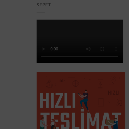
SEPET