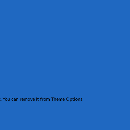
k. You can remove it from Theme Options.