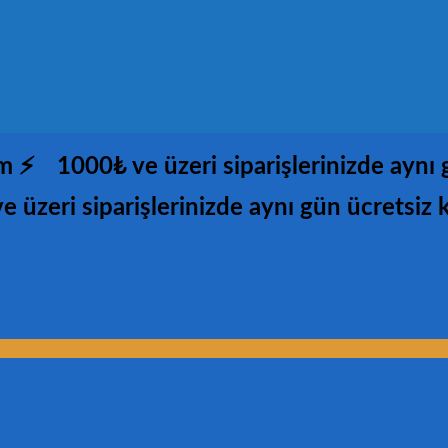
im ⚡
1000₺ ve üzeri siparişlerinizde aynı
e üzeri siparişlerinizde aynı gün ücretsiz 