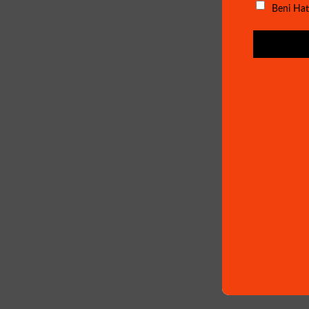
Beni Hat