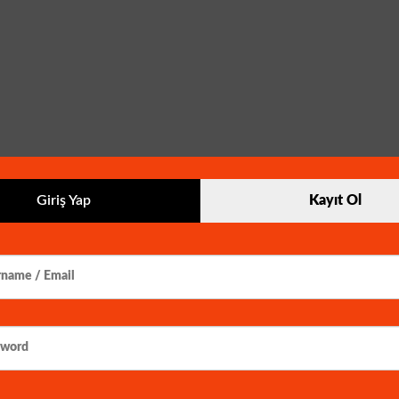
Giriş Yap
Kayıt Ol