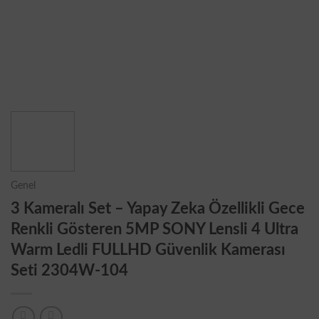
Genel
3 Kameralı Set – Yapay Zeka Özellikli Gece
Renkli Gösteren 5MP SONY Lensli 4 Ultra
Warm Ledli FULLHD Güvenlik Kamerası
Seti 2304W-104