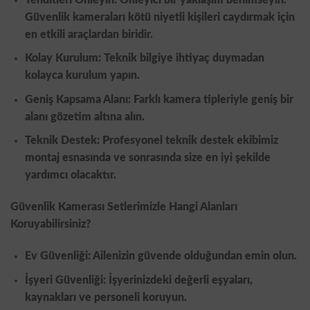
Güvenlik kameraları kötü niyetli kişileri caydırmak için
en etkili araçlardan biridir.
Kolay Kurulum: Teknik bilgiye ihtiyaç duymadan
kolayca kurulum yapın.
Geniş Kapsama Alanı: Farklı kamera tipleriyle geniş bir
alanı gözetim altına alın.
Teknik Destek: Profesyonel teknik destek ekibimiz
montaj esnasında ve sonrasında size en iyi şekilde
yardımcı olacaktır.
Güvenlik Kamerası Setlerimizle Hangi Alanları
Koruyabilirsiniz?
Ev Güvenliği: Ailenizin güvende olduğundan emin olun.
İşyeri Güvenliği: İşyerinizdeki değerli eşyaları,
kaynakları ve personeli koruyun.