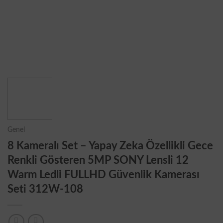
Genel
8 Kameralı Set – Yapay Zeka Özellikli Gece
Renkli Gösteren 5MP SONY Lensli 12
Warm Ledli FULLHD Güvenlik Kamerası
Seti 312W-108