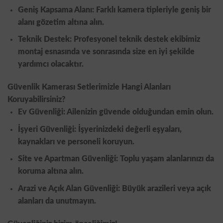
Geniş Kapsama Alanı: Farklı kamera tipleriyle geniş bir
alanı gözetim altına alın.
Teknik Destek: Profesyonel teknik destek ekibimiz
montaj esnasında ve sonrasında size en iyi şekilde
yardımcı olacaktır.
Güvenlik Kamerası Setlerimizle Hangi Alanları
Koruyabilirsiniz?
Ev Güvenliği: Ailenizin güvende olduğundan emin olun.
İşyeri Güvenliği: İşyerinizdeki değerli eşyaları,
kaynakları ve personeli koruyun.
Site ve Apartman Güvenliği: Toplu yaşam alanlarınızı da
koruma altına alın.
Arazi ve Açık Alan Güvenliği: Büyük arazileri veya açık
alanları da unutmayın.