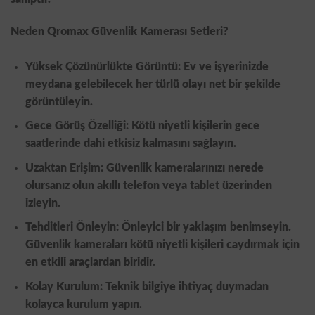
Neden Qromax Güvenlik Kamerası Setleri?
Yüksek Çözünürlükte Görüntü: Ev ve işyerinizde
meydana gelebilecek her türlü olayı net bir şekilde
görüntüleyin.
Gece Görüş Özelliği: Kötü niyetli kişilerin gece
saatlerinde dahi etkisiz kalmasını sağlayın.
Uzaktan Erişim: Güvenlik kameralarınızı nerede
olursanız olun akıllı telefon veya tablet üzerinden
izleyin.
Tehditleri Önleyin: Önleyici bir yaklaşım benimseyin.
Güvenlik kameraları kötü niyetli kişileri caydırmak için
en etkili araçlardan biridir.
Kolay Kurulum: Teknik bilgiye ihtiyaç duymadan
kolayca kurulum yapın.