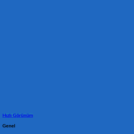
Hızlı Görünüm
Genel