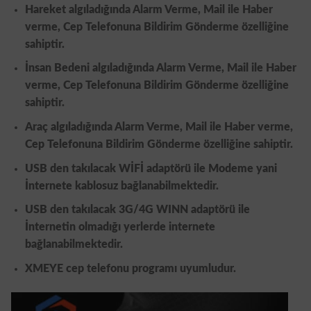
Hareket algıladığında Alarm Verme, Mail ile Haber
verme, Cep Telefonuna Bildirim Gönderme özelliğine
sahiptir.
İnsan Bedeni algıladığında Alarm Verme, Mail ile Haber
verme, Cep Telefonuna Bildirim Gönderme özelliğine
sahiptir.
Araç algıladığında Alarm Verme, Mail ile Haber verme,
Cep Telefonuna Bildirim Gönderme özelliğine sahiptir.
USB den takılacak WİFİ adaptörü ile Modeme yani
İnternete kablosuz bağlanabilmektedir.
USB den takılacak 3G/4G WINN adaptörü ile
İnternetin olmadığı yerlerde internete
bağlanabilmektedir.
XMEYE cep telefonu programı uyumludur.