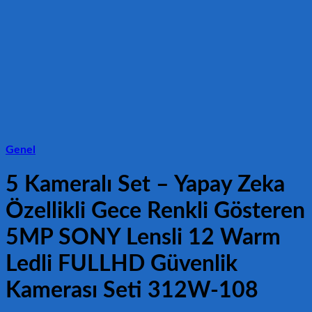
Genel
5 Kameralı Set – Yapay Zeka
Özellikli Gece Renkli Gösteren
5MP SONY Lensli 12 Warm
Ledli FULLHD Güvenlik
Kamerası Seti 312W-108