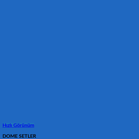
Hızlı Görünüm
DOME SETLER