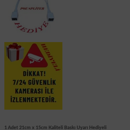
1 Adet 21cm x 15cm Kaliteli Baskı Uyarı Hediyeli