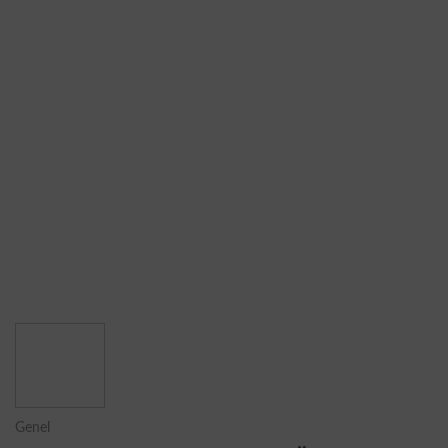
Genel