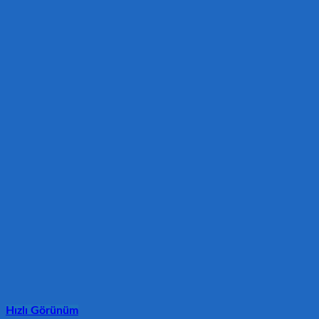
Hızlı Görünüm